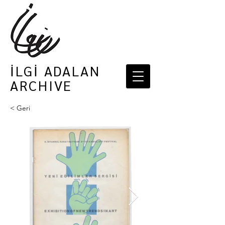
İLGİ ADALAN
ARCHIVE
< Geri