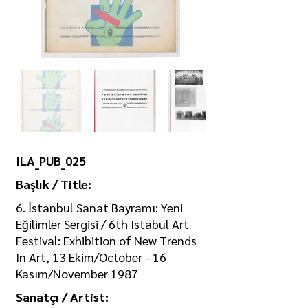
ILA_PUB_025
Başlık / Title:
6. İstanbul Sanat Bayramı: Yeni
Eğilimler Sergisi / 6th Istabul Art
Festival: Exhibition of New Trends
In Art, 13 Ekim/October - 16
Kasım/November 1987
Sanatçı / Artist: