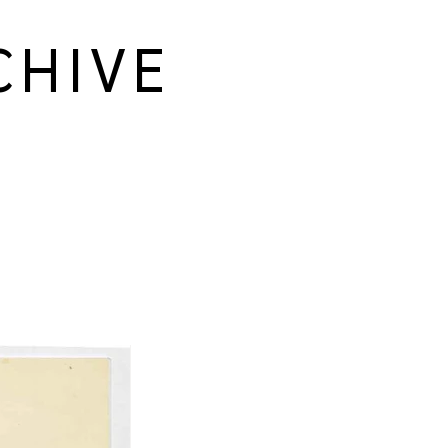
CHIVE