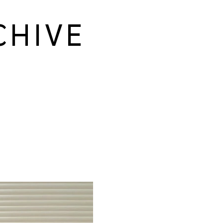
CHIVE