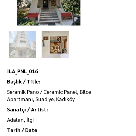
ILA_PNL_016
Başlık / Title:
Seramik Pano / Ceramic Panel, Bilce
Apartmanı, Suadiye, Kadıköy
Sanatçı / Artist:
Adalan, İlgi
Tarih / Date