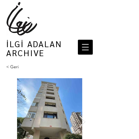
İLGİ ADALAN
ARCHIVE
< Geri