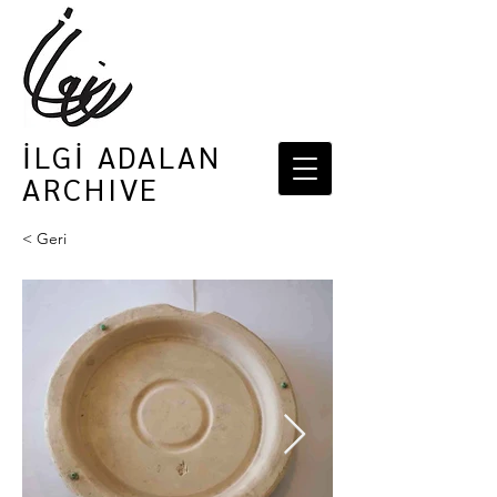
İLGİ ADALAN
ARCHIVE
< Geri