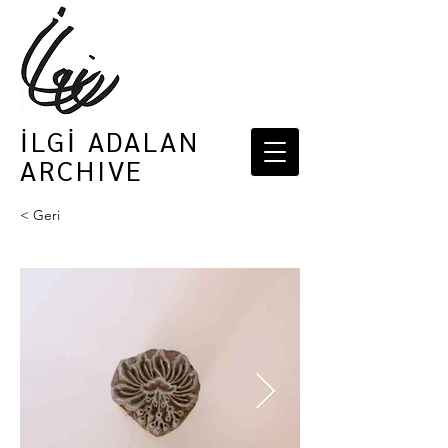
İLGİ ADALAN
ARCHIVE
< Geri