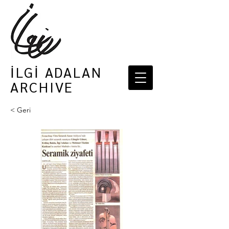
İLGİ ADALAN
ARCHIVE
< Geri