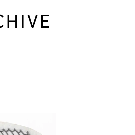
CHIVE