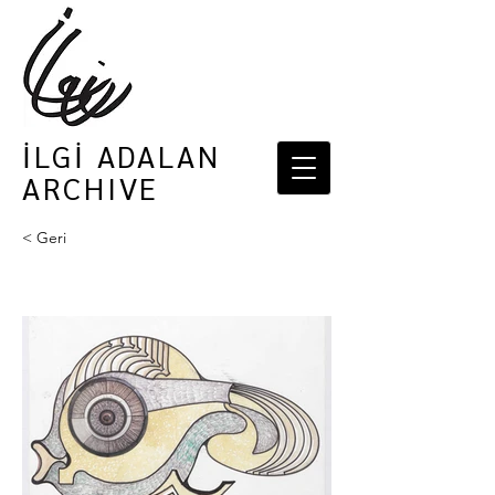
İLGİ ADALAN
ARCHIVE
< Geri