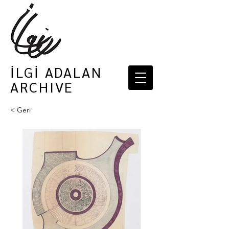
İLGİ ADALAN
ARCHIVE
< Geri