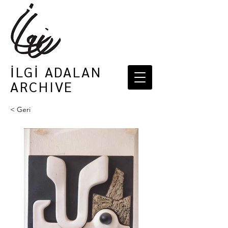
İLGİ ADALAN
ARCHIVE
< Geri