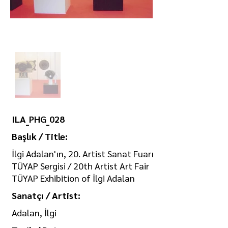
ILA_PHG_028
Başlık / Title:
İlgi Adalan'ın, 20. Artist Sanat Fuarı
TÜYAP Sergisi / 20th Artist Art Fair
TÜYAP Exhibition of İlgi Adalan
Sanatçı / Artist:
Adalan, İlgi