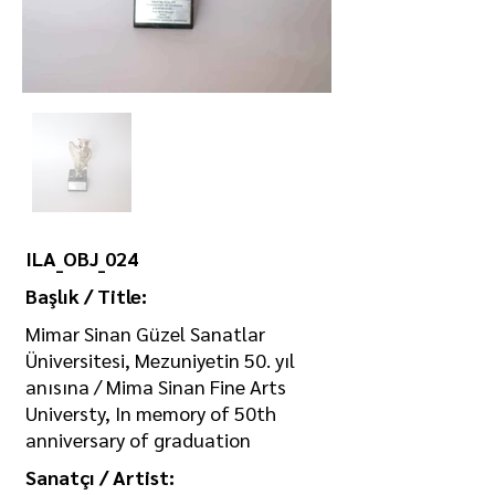
ILA_OBJ_024
Başlık / Title:
Mimar Sinan Güzel Sanatlar
Üniversitesi, Mezuniyetin 50. yıl
anısına / Mima Sinan Fine Arts
Universty, In memory of 50th
anniversary of graduation
Sanatçı / Artist: