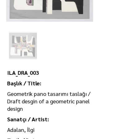
ILA_DRA_003
Başlık / Title:
Geometrik pano tasarımı taslağı /
Draft desgin of a geometric panel
design
Sanatçı / Artist:
Adalan, İlgi