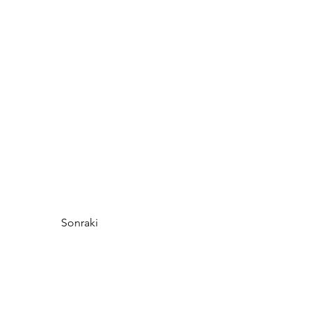
Sonraki