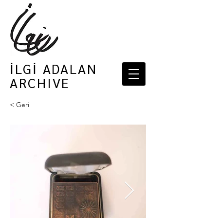
İLGİ ADALAN
ARCHIVE
< Geri